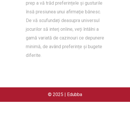
prep a vă trăd preferințele și gusturile
însă presiunea unui afirmaţie bănesc.
De vă scufundați deasupra universul
jocurilor să interj online, veți întâlni a
gamă variată de cazinouri ce depunere
minimă, de având preferințe și bugete
diferite.
© 2025 | Edubba