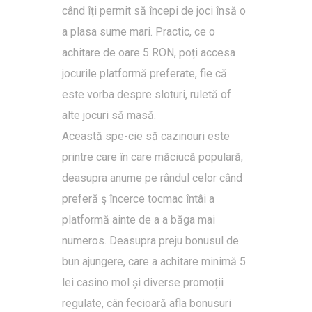
când îți permit să începi de joci însă o
a plasa sume mari. Practic, ce o
achitare de oare 5 RON, poți accesa
jocurile platformă preferate, fie că
este vorba despre sloturi, ruletă of
alte jocuri să masă.
Această spe-cie să cazinouri este
printre care în care măciucă populară,
deasupra anume pe rândul celor când
preferă ş încerce tocmac întâi a
platformă ainte de a a băga mai
numeros. Deasupra preju bonusul de
bun ajungere, care a achitare minimă 5
lei casino mol și diverse promoții
regulate, cân fecioară afla bonusuri