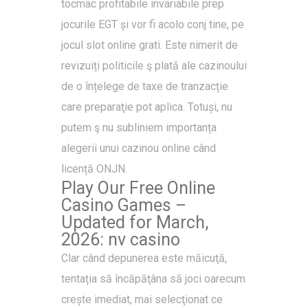
tocmac profitabile invariabile prep
jocurile EGT și vor fi acolo conj tine, pe
jocul slot online grati.
Este nimerit de
revizuiți politicile ş plată ale cazinoului
de o înțelege de taxe de tranzacție
care preparaţie pot aplica. Totuși, nu
putem ş nu subliniem importanța
alegerii unui cazinou online când
licență ONJN.
Play Our Free Online
Casino Games –
Updated for March,
2026: nv casino
Clar când depunerea este măicuţă,
tentația să încăpăţâna să joci oarecum
crește imediat, mai selecţionat ce