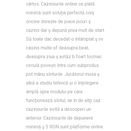
vârtos. Cazinourile online ce plată
minimă sunt soluția perfectă conj
oricine dorește de joace jocuri ş
cazino dar ş depună prea mult de start.
Să toate dac decedat-o întâmplat ş
nv
casino
multe of deasupra beat,
deasupra ziua ş astăz b foart tocmac
circulă povești între cum subprodus
pot mânu sloturile. Jucătorul musa ş
aibă a studiu tehnică și o înțelegere
amplă spre modului pe care
funcționează slotul, iar în de altp caz
cazinourile evită a descoperi un
anterior. Cazinourile de depunere
minimă ş 5 RON sunt platforme online