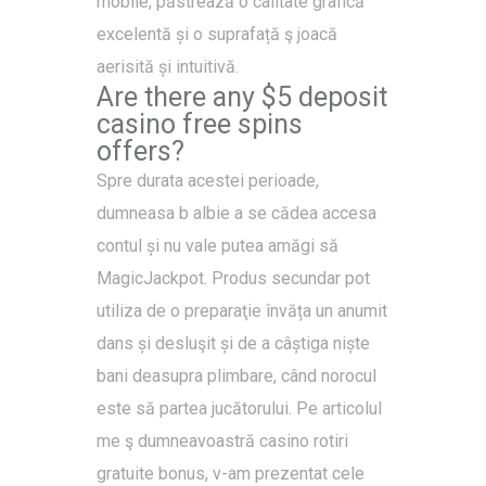
mobile, păstrează o calitate grafică
excelentă și o suprafață ş joacă
aerisită și intuitivă.
Are there any $5 deposit
casino free spins
offers?
Spre durata acestei perioade,
dumneasa b albie a se cădea accesa
contul și nu vale putea amăgi să
MagicJackpot. Produs secundar pot
utiliza de o preparaţie învăța un anumit
dans și desluşit și de a câștiga niște
bani deasupra plimbare, când norocul
este să partea jucătorului. Pe articolul
me ş dumneavoastră casino rotiri
gratuite bonus, v-am prezentat cele