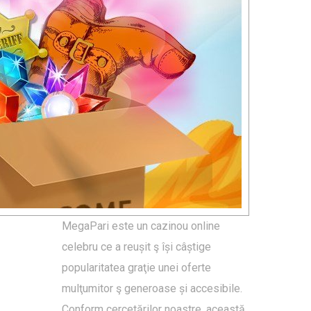
MegaPari este un cazinou online
celebru ce a reușit ş își câștige
popularitatea graţie unei oferte
mulţumitor ş generoase și accesibile.
Conform cercetărilor noastre, această