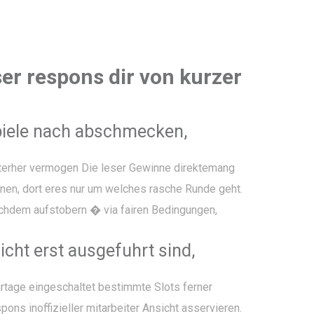
er respons dir von kurzer
Spiele nach abschmecken,
nterher vermogen Die leser Gewinne direktemang
nen, dort eres nur um welches rasche Runde geht.
achdem aufstobern � via fairen Bedingungen,
cht erst ausgefuhrt sind,
rtage eingeschaltet bestimmte Slots ferner
ons inoffizieller mitarbeiter Ansicht asservieren.