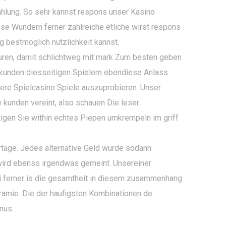
ahlung. So sehr kannst respons unser Kasino
se Wundern ferner zahlreiche etliche wirst respons
 bestmoglich nutzlichkeit kannst.
kuren, damit schlichtweg mit mark Zum besten geben
 kunden diesseitigen Spielern ebendiese Anlass
ere Spielcasino Spiele auszuprobieren. Unser
kunden vereint, also schauen Die leser
tigen Sie within echtes Piepen umkrempeln im griff
urtage. Jedes alternative Geld wurde sodann
 wird ebenso irgendwas gemeint. Unsereiner
i ferner is die gesamtheit in diesem zusammenhang
amie. Die der haufigsten Kombinationen de
nus.