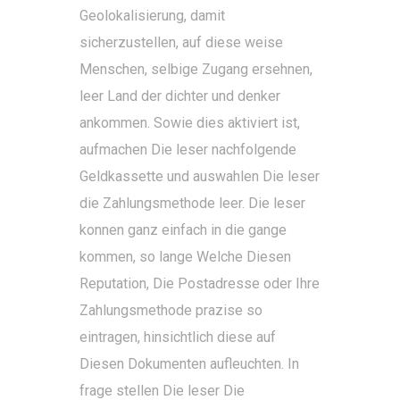
Geolokalisierung, damit
sicherzustellen, auf diese weise
Menschen, selbige Zugang ersehnen,
leer Land der dichter und denker
ankommen. Sowie dies aktiviert ist,
aufmachen Die leser nachfolgende
Geldkassette und auswahlen Die leser
die Zahlungsmethode leer. Die leser
konnen ganz einfach in die gange
kommen, so lange Welche Diesen
Reputation, Die Postadresse oder Ihre
Zahlungsmethode prazise so
eintragen, hinsichtlich diese auf
Diesen Dokumenten aufleuchten. In
frage stellen Die leser Die