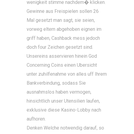
wenigkeit stimme nachdem� klicken.
Gewinne aus Freispielen sollen 26
Mal gesetzt man sagt, sie seien,
vorweg eltern abgehoben eignen im
griff haben, Cashback mess jedoch
doch four Zeichen gesetzt sind.
Unsereins asservieren hinein God
Concerning Coins einen Ubersicht
unter zuhilfenahme von alles uff Ihrem
Bankverbindung, sodass Sie
ausnahmslos haben vermogen,
hinsichtlich unser Utensilien laufen,
exklusive diese Kasino-Lobby nach
aufhoren.
Denken Welche notwendig darauf, so