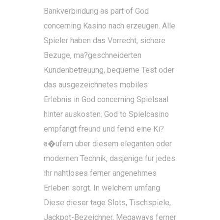
Bankverbindung as part of God
concerning Kasino nach erzeugen. Alle
Spieler haben das Vorrecht, sichere
Bezuge, ma?geschneiderten
Kundenbetreuung, bequeme Test oder
das ausgezeichnetes mobiles
Erlebnis in God concerning Spielsaal
hinter auskosten. God to Spielcasino
empfangt freund und feind eine Ki?
a�ufern uber diesem eleganten oder
modernen Technik, dasjenige fur jedes
ihr nahtloses ferner angenehmes
Erleben sorgt. In welchem umfang
Diese dieser tage Slots, Tischspiele,
Jackpot-Bezeichner, Megaways ferner