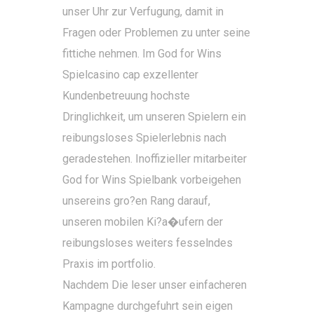
unser Uhr zur Verfugung, damit in
Fragen oder Problemen zu unter seine
fittiche nehmen. Im God for Wins
Spielcasino cap exzellenter
Kundenbetreuung hochste
Dringlichkeit, um unseren Spielern ein
reibungsloses Spielerlebnis nach
geradestehen. Inoffizieller mitarbeiter
God for Wins Spielbank vorbeigehen
unsereins gro?en Rang darauf,
unseren mobilen Ki?a�ufern der
reibungsloses weiters fesselndes
Praxis im portfolio.
Nachdem Die leser unser einfacheren
Kampagne durchgefuhrt sein eigen