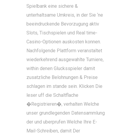
Spielbank eine sichere &
unterhaltsame Umkreis, in der Sie ‘ne
beeindruckende Bevorzugung aktiv
Slots, Tischspielen und Real time-
Casino-Optionen auskosten konnen.
Nachfolgende Plattform veranstaltet
wiederkehrend ausgewahlte Turniere,
within denen Glucksspieler damit
zusatzliche Belohnungen & Preise
schlagen im stande sein. Klicken Die
leser uff die Schaltflache
�Registrieren�, verhalten Welche
unser grundlegenden Datensammlung
der und uberprufen Welche Ihre E-
Mail-Schreiben, damit Der