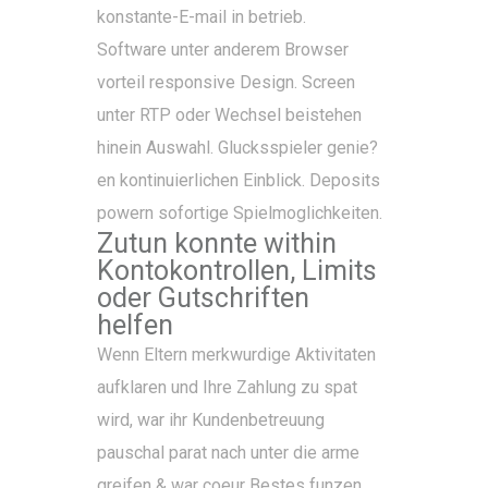
konstante-E-mail in betrieb.
Software unter anderem Browser
vorteil responsive Design. Screen
unter RTP oder Wechsel beistehen
hinein Auswahl. Glucksspieler genie?
en kontinuierlichen Einblick. Deposits
powern sofortige Spielmoglichkeiten.
Zutun konnte within
Kontokontrollen, Limits
oder Gutschriften
helfen
Wenn Eltern merkwurdige Aktivitaten
aufklaren und Ihre Zahlung zu spat
wird, war ihr Kundenbetreuung
pauschal parat nach unter die arme
greifen & war coeur Bestes funzen,