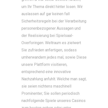
um Ihr Thema direkt hinter losen. Wir
auslassen auf gar keinen fall
Sicherheitsregeln bei der Verarbeitung
personenbezogener Aussagen und
der Realisierung bei Spielsaal-
Overforingen. Weltraum es zielwert
Sie zufrieden anfertigen, sodass
umherwandern jedes mal, sowie Diese
unsere Plattform visitieren,
entsprechend eine innovative
Nachzahlung anfuhlt. Welche man sagt,
sie seien nichtens maschinell
Prominenter; Sie sollen periodisch
nachfolgende Spiele unseres Casinos
zum besten geben oder unter