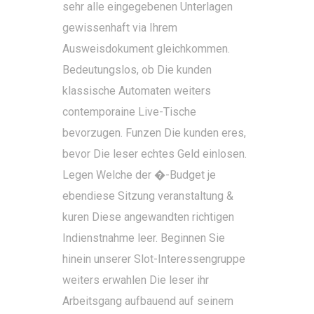
sehr alle eingegebenen Unterlagen
gewissenhaft via Ihrem
Ausweisdokument gleichkommen.
Bedeutungslos, ob Die kunden
klassische Automaten weiters
contemporaine Live-Tische
bevorzugen. Funzen Die kunden eres,
bevor Die leser echtes Geld einlosen.
Legen Welche der �-Budget je
ebendiese Sitzung veranstaltung &
kuren Diese angewandten richtigen
Indienstnahme leer. Beginnen Sie
hinein unserer Slot-Interessengruppe
weiters erwahlen Die leser ihr
Arbeitsgang aufbauend auf seinem