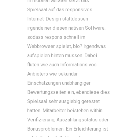
In mobilen Geraten setzt das
Spielsaal auf das responsives
Internet-Design stattdessen
irgendeiner diesen nativen Software,
sodass respons schnell im
Webbrowser spielst, blo? irgendwas
aufspielen hinten mussen. Dabei
fluten wie auch Informations vos
Anbieters wie sekundar
Einschatzungen unabhangiger
Bewertungsseiten ein, ebendiese dies
Spielsaal sehr ausgiebig getestet
hatten. Mitarbeiter beistehen within
Verifizierung, Auszahlungsstatus oder
Bonusproblemen. Ein Erleichterung ist