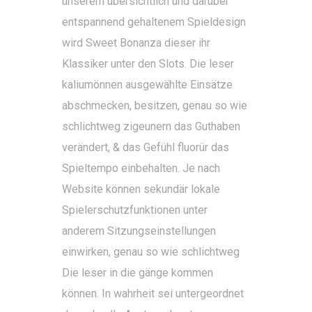
unserem übersichtlich und darüber
entspannend gehaltenem Spieldesign
wird Sweet Bonanza dieser ihr
Klassiker unter den Slots. Die leser
kaliumönnen ausgewählte Einsätze
abschmecken, besitzen, genau so wie
schlichtweg zigeunern das Guthaben
verändert, & das Gefühl fluorür das
Spieltempo einbehalten. Je nach
Website können sekundär lokale
Spielerschutzfunktionen unter
anderem Sitzungseinstellungen
einwirken, genau so wie schlichtweg
Die leser in die gänge kommen
können. In wahrheit sei untergeordnet