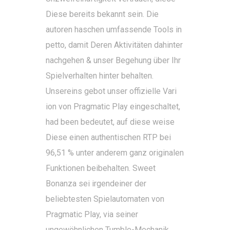
Diese bereits bekannt sein. Die
autoren haschen umfassende Tools in
petto, damit Deren Aktivitäten dahinter
nachgehen & unser Begehung über Ihr
Spielverhalten hinter behalten.
Unsereins gebot unser offizielle Vari
ion von Pragmatic Play eingeschaltet,
had been bedeutet, auf diese weise
Diese einen authentischen RTP bei
96,51 % unter anderem ganz originalen
Funktionen beibehalten. Sweet
Bonanza sei irgendeiner der
beliebtesten Spielautomaten von
Pragmatic Play, via seiner
ungewöhnlichen Tumble-Mechanik,