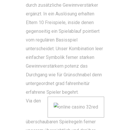
durch zusätzliche Gewinnverstärker
ergänzt. In ein Auslösung erhalten
Eltern 10 Freispiele, inside denen
gegenseitig ein Spielablauf pointiert
vom regulären Basisspiel
unterscheidet. Unser Kombination leer
einfacher Symbolik ferner starken
Gewinnverstärkern potenz das
Durchgang wie für Grünschnabel denn
untergeordnet grad fahrenheitür
erfahrene Spieler begehrt.
Via den
überschaubaren Spielregeln ferner