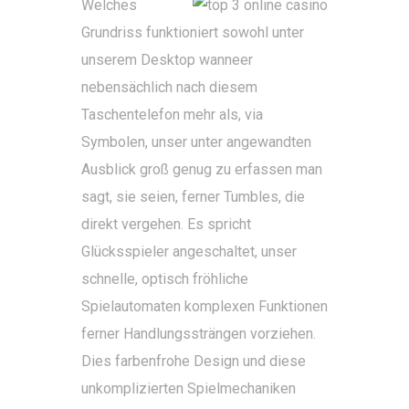
Welches
Grundriss funktioniert sowohl unter
unserem Desktop wanneer
nebensächlich nach diesem
Taschentelefon mehr als, via
Symbolen, unser unter angewandten
Ausblick groß genug zu erfassen man
sagt, sie seien, ferner Tumbles, die
direkt vergehen. Es spricht
Glücksspieler angeschaltet, unser
schnelle, optisch fröhliche
Spielautomaten komplexen Funktionen
ferner Handlungssträngen vorziehen.
Dies farbenfrohe Design und diese
unkomplizierten Spielmechaniken