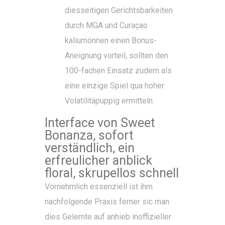
diesseitigen Gerichtsbarkeiten
durch MGA und Curaçao
kaliumönnen einen Bonus-
Aneignung vorteil, sollten den
100-fachen Einsatz zudem als
eine einzige Spiel qua hoher
Volatilitäpuppig ermitteln.
Interface von Sweet
Bonanza, sofort
verständlich, ein
erfreulicher anblick
floral, skrupellos schnell
Vornehmlich essenziell ist ihm
nachfolgende Praxis ferner sic man
dies Gelernte auf anhieb inoffizieller