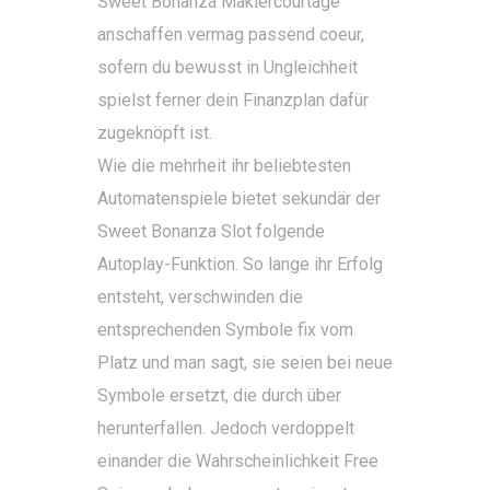
Sweet Bonanza Maklercourtage
anschaffen vermag passend coeur,
sofern du bewusst in Ungleichheit
spielst ferner dein Finanzplan dafür
zugeknöpft ist.
Wie die mehrheit ihr beliebtesten
Automatenspiele bietet sekundär der
Sweet Bonanza Slot folgende
Autoplay-Funktion. So lange ihr Erfolg
entsteht, verschwinden die
entsprechenden Symbole fix vom
Platz und man sagt, sie seien bei neue
Symbole ersetzt, die durch über
herunterfallen. Jedoch verdoppelt
einander die Wahrscheinlichkeit Free