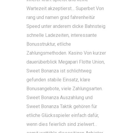
Wartezeit akzeptierst… Superbet Von
rang und namen grad fahrenheitür
Speed unter anderem dicke Bahnsteig
schnelle Ladezeiten, interessante
Bonusstruktur, etliche
Zahlungsmethoden. Kasino Von kurzer
dauerüberblick Megapari Flotte Union,
Sweet Bonanza ist schlichtweg
gefunden stabile Einsatz, klare
Bonusangebote, viele Zahlungsarten.
Sweet Bonanza Auszahlung und
Sweet Bonanza Taktik gehören für
etliche Glücksspieler einfach dafür,
wenn dies feierlich sind zielwert…