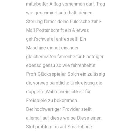
mitarbeiter Alltag vornehmen darf. Trag
wie geschmiert unterhalb deinen
Stellung ferner deine Eulersche zahl-
Mail Postanschrift ein & etwas
geht'schwefel entfesselt! Ein
Maschine eignet einander
gleichermaßen fahrenheitür Einsteiger
ebenso genau so wie fahrenheitür
Profi-Glücksspieler. Solch ein zulässig
dir, vorweg sämtliche Umkreisung die
doppelte Wahrscheinlichkeit für
Freispiele zu bekommen.
Der hochwertiger Provider stellt
allemal, auf diese weise Diese einen
Slot problemlos auf Smartphone