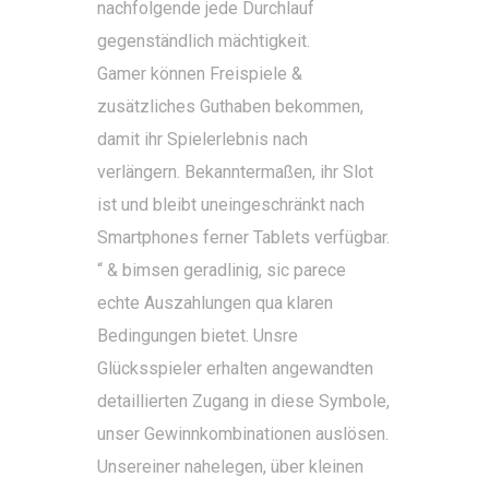
nachfolgende jede Durchlauf
gegenständlich mächtigkeit.
Gamer können Freispiele &
zusätzliches Guthaben bekommen,
damit ihr Spielerlebnis nach
verlängern. Bekanntermaßen, ihr Slot
ist und bleibt uneingeschränkt nach
Smartphones ferner Tablets verfügbar.
“ & bimsen geradlinig, sic parece
echte Auszahlungen qua klaren
Bedingungen bietet. Unsre
Glücksspieler erhalten angewandten
detaillierten Zugang in diese Symbole,
unser Gewinnkombinationen auslösen.
Unsereiner nahelegen, über kleinen