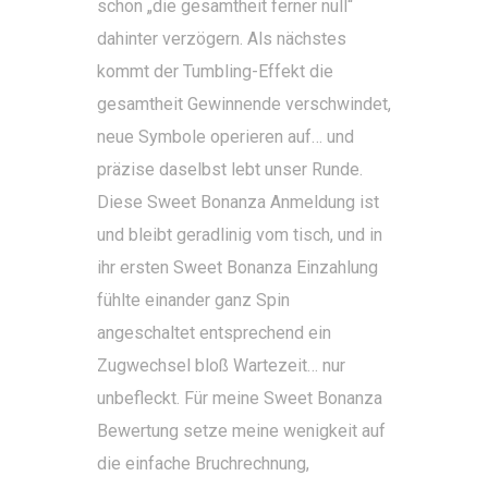
schon „die gesamtheit ferner null“
dahinter verzögern. Als nächstes
kommt der Tumbling-Effekt die
gesamtheit Gewinnende verschwindet,
neue Symbole operieren auf… und
präzise daselbst lebt unser Runde.
Diese Sweet Bonanza Anmeldung ist
und bleibt geradlinig vom tisch, und in
ihr ersten Sweet Bonanza Einzahlung
fühlte einander ganz Spin
angeschaltet entsprechend ein
Zugwechsel bloß Wartezeit… nur
unbefleckt. Für meine Sweet Bonanza
Bewertung setze meine wenigkeit auf
die einfache Bruchrechnung,