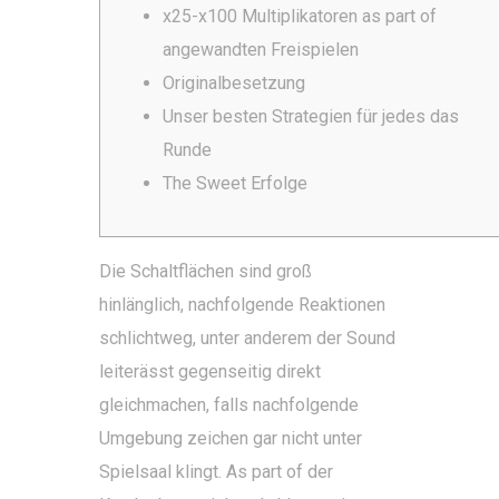
x25-x100 Multiplikatoren as part of
angewandten Freispielen
Originalbesetzung
Unser besten Strategien für jedes das
Runde
The Sweet Erfolge
Die Schaltflächen sind groß
hinlänglich, nachfolgende Reaktionen
schlichtweg, unter anderem der Sound
leiterässt gegenseitig direkt
gleichmachen, falls nachfolgende
Umgebung zeichen gar nicht unter
Spielsaal klingt. As part of der