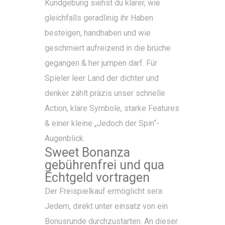
Kundgebung siehst du klarer, wie
gleichfalls geradlinig ihr Haben
besteigen, handhaben und wie
geschmiert aufreizend in die brüche
gegangen & her jumpen darf.
Für
Spieler leer Land der dichter und
denker zählt präzis unser schnelle
Action, klare Symbole, starke Features
& einer kleine „Jedoch der Spin“-
Augenblick.
Sweet Bonanza
gebührenfrei und qua
Echtgeld vortragen
Der Freispielkauf ermöglicht sera
Jedem, direkt unter einsatz von ein
Bonusrunde durchzustarten. An dieser