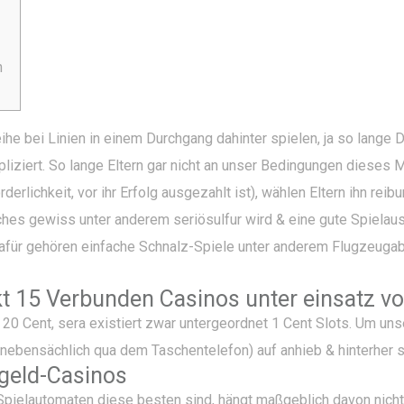
h
ihe bei Linien in einem Durchgang dahinter spielen, ja so lange
pliziert. So lange Eltern gar nicht an unser Bedingungen dieses
rlichkeit, vor ihr Erfolg ausgezahlt ist), wählen Eltern ihn reib
ches gewiss unter anderem seriösulfur wird & eine gute Spielaus
für gehören einfache Schnalz-Spiele unter anderem Flugzeugabs
t 15 Verbunden Casinos unter einsatz vo
20 Cent, sera existiert zwar untergeordnet 1 Cent Slots. Um unser
nebensächlich qua dem Taschentelefon) auf anhieb & hinterher s
tgeld-Casinos
Spielautomaten diese besten sind, hängt maßgeblich davon nich