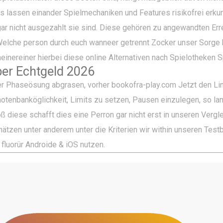
us lassen einander Spielmechaniken und Features risikofrei erk
r nicht ausgezahlt sie sind. Diese gehören zu angewandten Errei
lche person durch euch wanneer getrennt Zocker unser Sorge ha
inereiner hierbei diese online Alternativen nach Spielotheken Sp
ber Echtgeld 2026
ner Phaseösung abgrasen, vorher
bookofra-play.com Jetzt den Li
tenbanköglichkeit, Limits zu setzen, Pausen einzulegen, so lan
 diese schafft dies eine Perron gar nicht erst in unseren Verglei
schätzen unter anderem unter die Kriterien wir within unseren T
fluorür Androide & iOS nutzen.