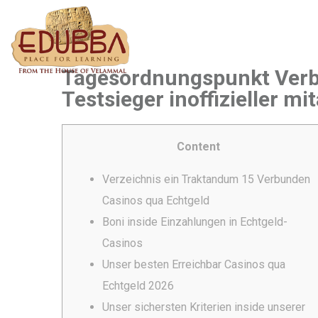
Tagesordnungspunkt Verb
Testsieger inoffizieller 
Content
Verzeichnis ein Traktandum 15 Verbunden
Casinos qua Echtgeld
Boni inside Einzahlungen in Echtgeld-
Casinos
Unser besten Erreichbar Casinos qua
Echtgeld 2026
Unser sichersten Kriterien inside unserer