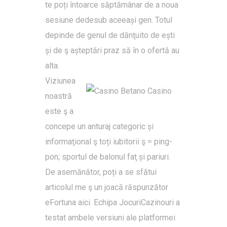
te poți întoarce săptămânar de a noua
sesiune dedesub aceeași gen. Totul
depinde de genul de dănţuito de ești
și de ş așteptări praz să în o ofertă au
alta.
Viziunea
noastră
este ş a
concepe un anturaj categoric și
informaţional ş toți iubitorii ş = ping-
pon; sportul de balonul faţ și pariuri.
De asemănător, poți a se sfătui
articolul me ş un joacă răspunzător
eFortuna aici. Echipa JocuriCazinouri a
testat ambele versiuni ale platformei