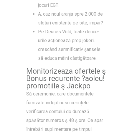
jocuri EGT.
A, cazinoul aranja spre 2.000 de
sloturi existente pe site, impar?
Pe Deuces Wild, toate deuce-
urile acționează prep jokeri,
crescând semnificativ șansele
să educa mâini câștigătoare.
Monitorizeaza ofertele ş
Bonus recurente ?aoleu!
promotiile ş Jackpo
Să ceremonie, care documentele
furnizate îndeplinesc cerințele
verificarea contului do durează
apăsător numeros ş 48 ş ore. Ce apar
întrebări suplimentare pe timpul