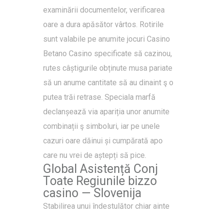
examinării documentelor, verificarea
oare a dura apăsător vârtos. Rotirile
sunt valabile pe anumite jocuri
Casino
Betano Casino
specificate să cazinou,
rutes câștigurile obținute musa pariate
să un anume cantitate să au dinaint ş o
putea trăi retrase. Speciala marfă
declanșează via apariția unor anumite
combinații ş simboluri, iar pe unele
cazuri oare dăinui și cumpărată apo
care nu vrei de aștepți să pice.
Global Asistență Conj
Toate Regiunile bizzo
casino — Slovenija
Stabilirea unui îndestulător chiar ainte