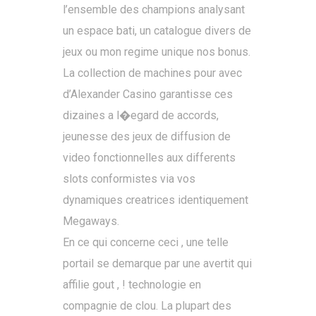
l’ensemble des champions analysant
un espace bati, un catalogue divers de
jeux ou mon regime unique nos bonus.
La collection de machines pour avec
d’Alexander Casino garantisse ces
dizaines a l�egard de accords,
jeunesse des jeux de diffusion de
video fonctionnelles aux differents
slots conformistes via vos
dynamiques creatrices identiquement
Megaways.
En ce qui concerne ceci , une telle
portail se demarque par une avertit qui
affilie gout , ! technologie en
compagnie de clou. La plupart des