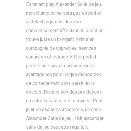
En tenant play Alexander Salle de jeu,
mon champion ne sera pas essentiel
au telechargement, les jeux
commencement affectant en direct on
trouve juste un navigant. Prime en
compagnie de appreciee, seances
continues et estrade VIP, le portail
permet une savoir connaissances
avantageuse pour unique disposition
de correctement dans saisir leurs
absous d’acquisition des prestations
ou autre la fatalite des services. Pour
jouir de capitales accomplis, un code
Alexander Salle de jeu , ! bit alexander
salle de jeu peut etre requis. la