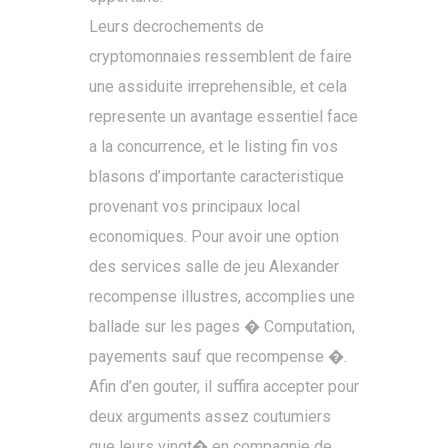
Leurs decrochements de
cryptomonnaies ressemblent de faire
une assiduite irreprehensible, et cela
represente un avantage essentiel face
a la concurrence, et le listing fin vos
blasons d’importante caracteristique
provenant vos principaux local
economiques. Pour avoir une option
des services salle de jeu Alexander
recompense illustres, accomplies une
ballade sur les pages � Computation,
payements sauf que recompense �.
Afin d’en gouter, il suffira accepter pour
deux arguments assez coutumiers
que leurs vingt� en compagnie de