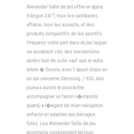
Alexander Salle de jeu offre un appui
trilingue 24/7, tous les cashbacks
affable, tous les assauts, et des
produits competitifs de les sportifs.
Preparez-votre part dans du jeu lequel
se accablent vite, des transactions
epiles tout de suite sauf que le aube
totale.� Encore, avec l’ appel dispo en
ce qui concerne Samsung , ! iOS, des
joueurs auront la possibilite
accompagner un facon n�importe
quand, a l�egard de mien navigation
enfantin et adaptee aux barrages
futes. Les Alexander Salle de jeu
accomplis comprennent tel mon