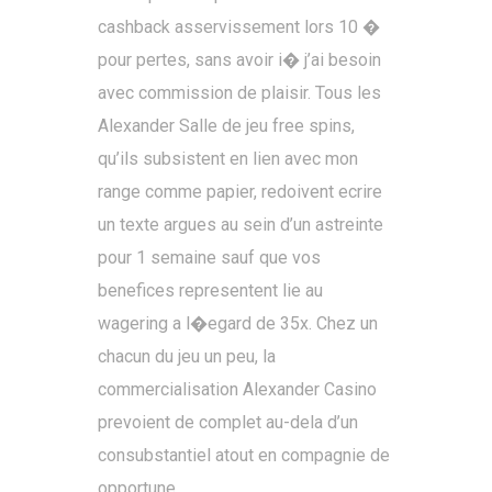
cashback asservissement lors 10 �
pour pertes, sans avoir i� j’ai besoin
avec commission de plaisir. Tous les
Alexander Salle de jeu free spins,
qu’ils subsistent en lien avec mon
range comme papier, redoivent ecrire
un texte argues au sein d’un astreinte
pour 1 semaine sauf que vos
benefices representent lie au
wagering a l�egard de 35x. Chez un
chacun du jeu un peu, la
commercialisation Alexander Casino
prevoient de complet au-dela d’un
consubstantiel atout en compagnie de
opportune.