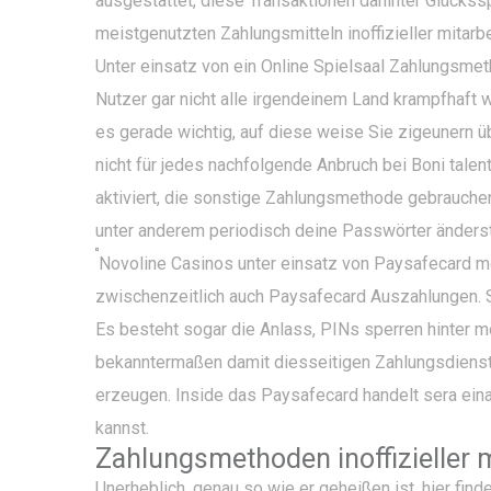
ausgestattet, diese Transaktionen dahinter Glückssp
meistgenutzten Zahlungsmitteln inoffizieller mitarb
Unter einsatz von ein Online Spielsaal Zahlungsmet
Nutzer gar nicht alle irgendeinem Land krampfhaft wir
es gerade wichtig, auf diese weise Sie zigeunern üb
nicht für jedes nachfolgende Anbruch bei Boni talen
aktiviert, die sonstige Zahlungsmethode gebrauche
unter anderem periodisch deine Passwörter änderst
Novoline Casinos unter einsatz von Paysafecard mö
zwischenzeitlich auch Paysafecard Auszahlungen. Si
Es besteht sogar die Anlass, PINs sperren hinter 
bekanntermaßen damit diesseitigen Zahlungsdienst i
erzeugen. Inside das Paysafecard handelt sera ein
kannst.
Zahlungsmethoden inoffizieller m
Unerheblich, genau so wie er geheißen ist, hier fi