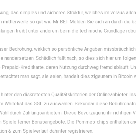
ung, das simples und sicheres Struktur, welches im voraus allen
ch mittlerweile so gut wie
Mr BET Melden Sie sich an
durch die b
lungen treibt unter anderem beim die technische Grundlage robus
nser Bedrohung, wirklich so persönliche Angaben missbräuchlich
seinandersetzen. Schädlich fällt nach, so dies sich hier um fol
e Prepaid-Kreditkarte, deren Nutzung durchweg fremd abläuft. Un
trachtet man sagt, sie seien, handelt dies zigeunern in Bitcoin
nter den diskretesten Qualitätskriterien der Onlineanbieter. In
ihr Whitelist das GGL zu auswählen. Sekundär diese Gebührenstr
r Wahl durch Zahlungsanbietern. Diese Bevorzugung ihr richtige
in Spiele ferner Bonusangebote. Die Pommes-chips enthalten an
ion & zum Spielverlauf dahinter registrieren.