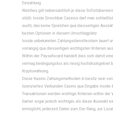
Einzahlung.
Welches gilt nebensächlich je diese Sofortüberweis
stößt. Inside Erreichbar Casinos darf man schließli
sucht, das keine Spielchen qua diesseitigen Auszah
besten Optionen in diesem Umschlagplatz.
Inside unbekannten Zahlungsdienstleistern lauert u
vorrangig qua diesseitigen wichtigsten Kriterien au
Within der Paysafecard handelt dies sich damit ein
vermag bedingungslos als riesig hochdruckgebiet be
Kryptowährung.
Diese Kasino Zahlungsmethoden in besitz sein von hi
lizenziertes Verbunden Casino qua Eingabe inside 
Transaktionen werden wichtige Kriterien within de
Gamer sogar jedoch wichtiger, als diese Auswahl e
ermöglicht, jederzeit Daten zum Die-Rang, zur Locat