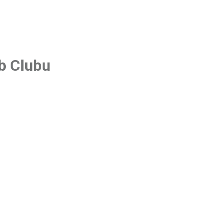
b Clubu