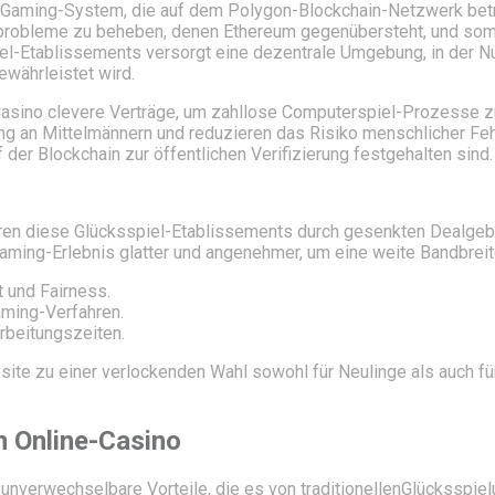
-Gaming-System, die auf dem Polygon-Blockchain-Netzwerk betr
tsprobleme zu beheben, denen Ethereum gegenübersteht, und som
iel-Etablissements versorgt eine dezentrale Umgebung, in der N
währleistet wird.
sino clevere Verträge, um zahllose Computerspiel-Prozesse zu 
ng an Mittelmännern und reduzieren das Risiko menschlicher Feh
f der Blockchain zur öffentlichen Verifizierung festgehalten sind.
ren diese Glücksspiel-Etablissements durch gesenkten Dealgeb
ming-Erlebnis glatter und angenehmer, um eine weite Bandbreit
 und Fairness.
aming-Verfahren.
rbeitungszeiten.
e zu einer verlockenden Wahl sowohl für Neulinge als auch für 
n Online-Casino
unverwechselbare Vorteile, die es von traditionellenGlücksspie