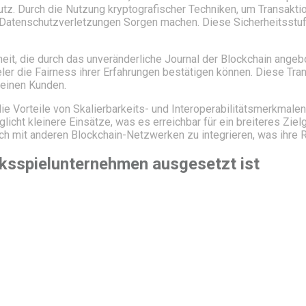
tz. Durch die Nutzung kryptografischer Techniken, um Transakti
er Datenschutzverletzungen Sorgen machen. Diese Sicherheitsstufe
eit, die durch das unveränderliche Journal der Blockchain angeb
ieler die Fairness ihrer Erfahrungen bestätigen können. Diese Tr
einen Kunden.
ie Vorteile von Skalierbarkeits- und Interoperabilitätsmerkma
licht kleinere Einsätze, was es erreichbar für ein breiteres Zie
ich mit anderen Blockchain-Netzwerken zu integrieren, was ihre R
ksspielunternehmen ausgesetzt ist