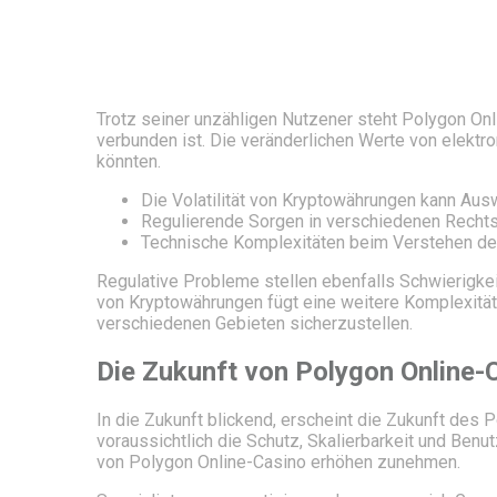
Trotz seiner unzähligen Nutzener steht Polygon Onl
verbunden ist. Die veränderlichen Werte von elektro
könnten.
Die Volatilität von Kryptowährungen kann Au
Regulierende Sorgen in verschiedenen Recht
Technische Komplexitäten beim Verstehen der
Regulative Probleme stellen ebenfalls Schwierigkeit
von Kryptowährungen fügt eine weitere Komplexitä
verschiedenen Gebieten sicherzustellen.
Die Zukunft von Polygon Online-
In die Zukunft blickend, erscheint die Zukunft de
voraussichtlich die Schutz, Skalierbarkeit und Ben
von Polygon Online-Casino erhöhen zunehmen.