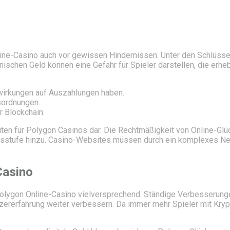
ine-Casino auch vor gewissen Hindernissen. Unter den Schlüssel-
nischen Geld können eine Gefahr für Spieler darstellen, die erh
swirkungen auf Auszahlungen haben.
sordnungen.
 Blockchain.
en für Polygon Casinos dar. Die Rechtmäßigkeit von Online-Glück
tsstufe hinzu. Casino-Websites müssen durch ein komplexes Net
Casino
s Polygon Online-Casino vielversprechend. Ständige Verbesserun
utzererfahrung weiter verbessern. Da immer mehr Spieler mit Kry