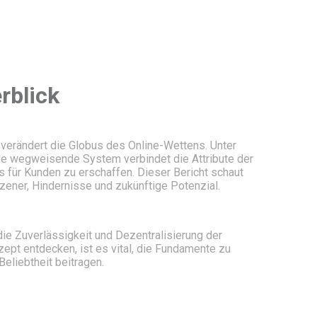
rblick
h verändert die Globus des Online-Wettens. Unter
ese wegweisende System verbindet die Attribute der
 für Kunden zu erschaffen. Dieser Bericht schaut
tzener, Hindernisse und zukünftige Potenzial.
ie Zuverlässigkeit und Dezentralisierung der
ept entdecken, ist es vital, die Fundamente zu
liebtheit beitragen.