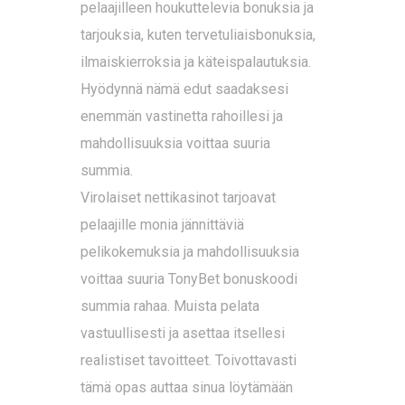
pelaajilleen houkuttelevia bonuksia ja
tarjouksia, kuten tervetuliaisbonuksia,
ilmaiskierroksia ja käteispalautuksia.
Hyödynnä nämä edut saadaksesi
enemmän vastinetta rahoillesi ja
mahdollisuuksia voittaa suuria
summia.
Virolaiset nettikasinot tarjoavat
pelaajille monia jännittäviä
pelikokemuksia ja mahdollisuuksia
voittaa suuria
TonyBet bonuskoodi
summia rahaa. Muista pelata
vastuullisesti ja asettaa itsellesi
realistiset tavoitteet. Toivottavasti
tämä opas auttaa sinua löytämään