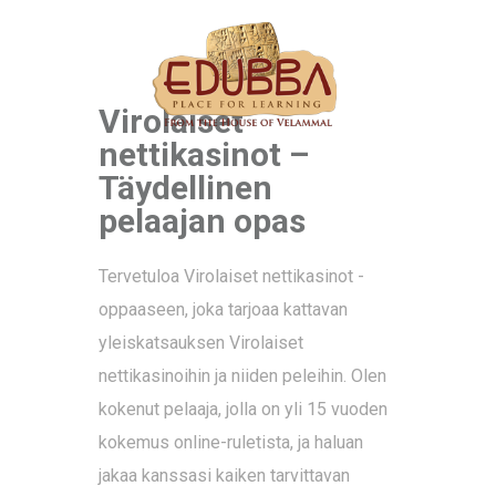
Virolaiset
nettikasinot –
Täydellinen
pelaajan opas
Tervetuloa Virolaiset nettikasinot -
oppaaseen, joka tarjoaa kattavan
yleiskatsauksen Virolaiset
nettikasinoihin ja niiden peleihin. Olen
kokenut pelaaja, jolla on yli 15 vuoden
kokemus online-ruletista, ja haluan
jakaa kanssasi kaiken tarvittavan