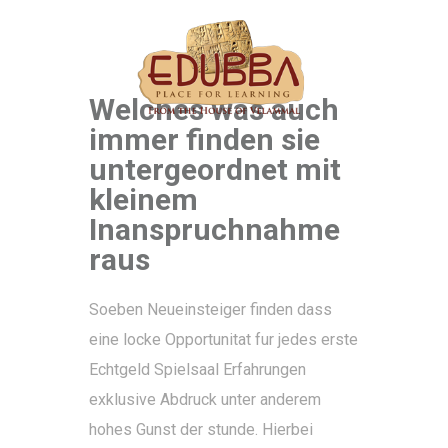
Welches was auch
immer finden sie
untergeordnet mit
kleinem
Inanspruchnahme
raus
Soeben Neueinsteiger finden dass
eine locke Opportunitat fur jedes erste
Echtgeld Spielsaal Erfahrungen
exklusive Abdruck unter anderem
hohes Gunst der stunde. Hierbei