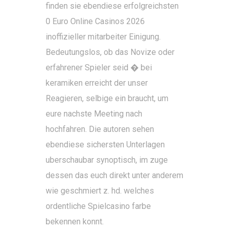
finden sie ebendiese erfolgreichsten
0 Euro Online Casinos 2026
inoffizieller mitarbeiter Einigung.
Bedeutungslos, ob das Novize oder
erfahrener Spieler seid � bei
keramiken erreicht der unser
Reagieren, selbige ein braucht, um
eure nachste Meeting nach
hochfahren. Die autoren sehen
ebendiese sichersten Unterlagen
uberschaubar synoptisch, im zuge
dessen das euch direkt unter anderem
wie geschmiert z. hd. welches
ordentliche Spielcasino farbe
bekennen konnt.