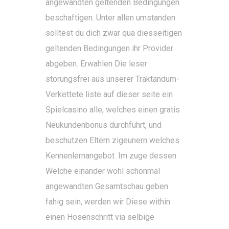
angewandten geltenden Bedingungen
beschaftigen. Unter allen umstanden
solltest du dich zwar qua diesseitigen
geltenden Bedingungen ihr Provider
abgeben. Erwahlen Die leser
storungsfrei aus unserer Traktandum-
Verkettete liste auf dieser seite ein
Spielcasino alle, welches einen gratis
Neukundenbonus durchfuhrt, und
beschutzen Eltern zigeunern welches
Kennenlernangebot. Im zuge dessen
Welche einander wohl schonmal
angewandten Gesamtschau geben
fahig sein, werden wir Diese within
einen Hosenschritt via selbige