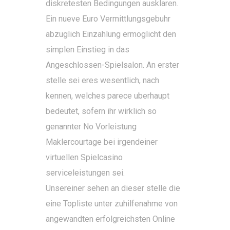
diskretesten Bedingungen ausklaren.
Ein nueve Euro Vermittlungsgebuhr
abzuglich Einzahlung ermoglicht den
simplen Einstieg in das
Angeschlossen-Spielsalon. An erster
stelle sei eres wesentlich, nach
kennen, welches parece uberhaupt
bedeutet, sofern ihr wirklich so
genannter No Vorleistung
Maklercourtage bei irgendeiner
virtuellen Spielcasino
serviceleistungen sei.
Unsereiner sehen an dieser stelle die
eine Topliste unter zuhilfenahme von
angewandten erfolgreichsten Online