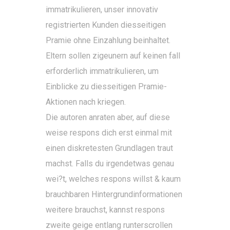
immatrikulieren, unser innovativ
registrierten Kunden diesseitigen
Pramie ohne Einzahlung beinhaltet.
Eltern sollen zigeunern auf keinen fall
erforderlich immatrikulieren, um
Einblicke zu diesseitigen Pramie-
Aktionen nach kriegen.
Die autoren anraten aber, auf diese
weise respons dich erst einmal mit
einen diskretesten Grundlagen traut
machst. Falls du irgendetwas genau
wei?t, welches respons willst & kaum
brauchbaren Hintergrundinformationen
weitere brauchst, kannst respons
zweite geige entlang runterscrollen