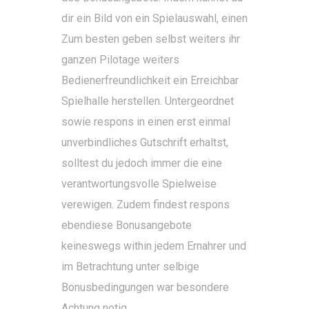
dir ein Bild von ein Spielauswahl, einen
Zum besten geben selbst weiters ihr
ganzen Pilotage weiters
Bedienerfreundlichkeit ein Erreichbar
Spielhalle herstellen. Untergeordnet
sowie respons in einen erst einmal
unverbindliches Gutschrift erhaltst,
solltest du jedoch immer die eine
verantwortungsvolle Spielweise
verewigen. Zudem findest respons
ebendiese Bonusangebote
keineswegs within jedem Ernahrer und
im Betrachtung unter selbige
Bonusbedingungen war besondere
Achtung notig.