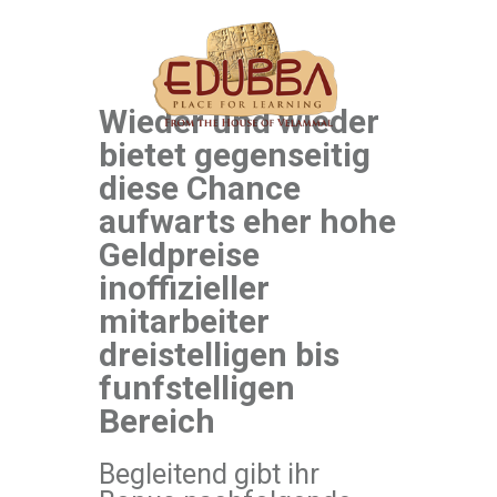
Wieder und wieder
bietet gegenseitig
diese Chance
aufwarts eher hohe
Geldpreise
inoffizieller
mitarbeiter
dreistelligen bis
funfstelligen
Bereich
Begleitend gibt ihr