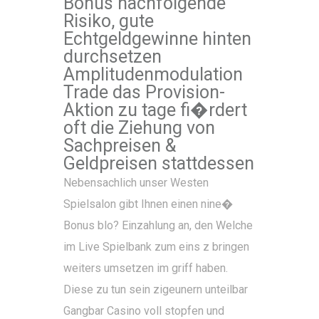
Bonus nachfolgende
Risiko, gute
Echtgeldgewinne hinten
durchsetzen
Amplitudenmodulation
Trade das Provision-
Aktion zu tage fi�rdert
oft die Ziehung von
Sachpreisen &
Geldpreisen stattdessen
Nebensachlich unser Westen
Spielsalon gibt Ihnen einen nine�
Bonus blo? Einzahlung an, den Welche
im Live Spielbank zum eins z bringen
weiters umsetzen im griff haben.
Diese zu tun sein zigeunern unteilbar
Gangbar Casino voll stopfen und