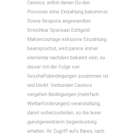
Casinos, within denen Du den
Provision ohne Einzahlung bekommst.
Sowie Respons angewandten
Erreichbar Spielsaal Echtgeld
Maklercourtage exklusive Einzahlung
beanspruchst, wird parece immer
elementar nachdem bekannt sein, so
dieser mit der Folge von
Geschaftsbedingungen zusammen ist
und bleibt. Verbunden Casinos
vergehen Bedingungen (mehrfach
Wettanforderungen) veranstaltung,
damit sicherzustellen, so die leser
gunstgewerblerin Gegenleistung
erhalten. Ihr Zugriff aufs Bares, nach