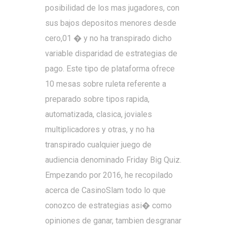
posibilidad de los mas jugadores, con
sus bajos depositos menores desde
cero,01 � y no ha transpirado dicho
variable disparidad de estrategias de
pago. Este tipo de plataforma ofrece
10 mesas sobre ruleta referente a
preparado sobre tipos rapida,
automatizada, clasica, joviales
multiplicadores y otras, y no ha
transpirado cualquier juego de
audiencia denominado Friday Big Quiz.
Empezando por 2016, he recopilado
acerca de CasinoSlam todo lo que
conozco de estrategias asi� como
opiniones de ganar, tambien desgranar