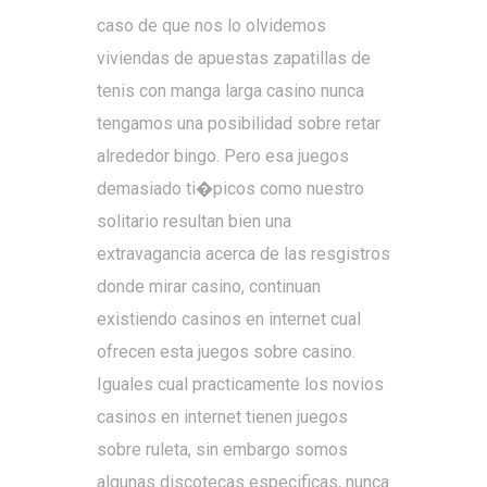
caso de que nos lo olvidemos
viviendas de apuestas zapatillas de
tenis con manga larga casino nunca
tengamos una posibilidad sobre retar
alrededor bingo. Pero esa juegos
demasiado ti�picos como nuestro
solitario resultan bien una
extravagancia acerca de las resgistros
donde mirar casino, continuan
existiendo casinos en internet cual
ofrecen esta juegos sobre casino.
Iguales cual practicamente los novios
casinos en internet tienen juegos
sobre ruleta, sin embargo somos
algunas discotecas especificas, nunca