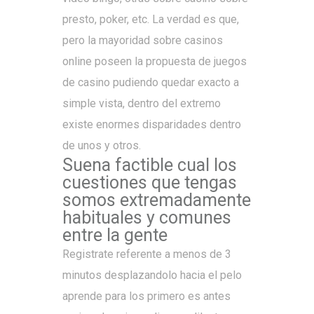
presto, poker, etc. La verdad es que,
pero la mayoridad sobre casinos
online poseen la propuesta de juegos
de casino pudiendo quedar exacto a
simple vista, dentro del extremo
existe enormes disparidades dentro
de unos y otros.
Suena factible cual los
cuestiones que tengas
somos extremadamente
habituales y comunes
entre la gente
Registrate referente a menos de 3
minutos desplazandolo hacia el pelo
aprende para los primero es antes