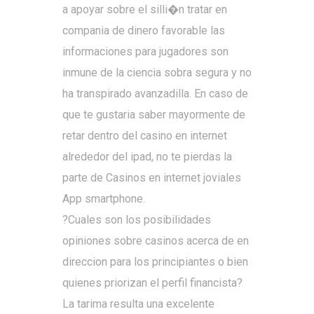
a apoyar sobre el silli�n tratar en
compania de dinero favorable las
informaciones para jugadores son
inmune de la ciencia sobra segura y no
ha transpirado avanzadilla. En caso de
que te gustaria saber mayormente de
retar dentro del casino en internet
alrededor del ipad, no te pierdas la
parte de Casinos en internet joviales
App smartphone.
?Cuales son los posibilidades
opiniones sobre casinos acerca de en
direccion para los principiantes o bien
quienes priorizan el perfil financista?
La tarima resulta una excelente