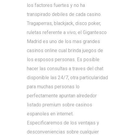
los factores fuertes y no ha
transpirado debiles de cada casino.
Tragaperras, blackjack, disco poker,
ruletas referente a vivo; el Gigantesco
Madrid es uno de los mas grandes
casinos online cual brinda juegos de
los esposos personas. Es posible
hacer las consultas a traves del chat
disponible las 24/7, otra particularidad
para muchas personas lo
perfectamente apuntan alrededor
listado premium sobre casinos
espanoles en internet.
Especificaremos de los ventajas y
desconveniencias sobre cualquier