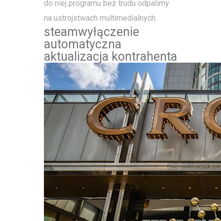
do niej programu bez trudu odpalimy
na ustrojstwach multimedialnych.
steamwyłączenie
automatyczna
aktualizacja kontrahenta