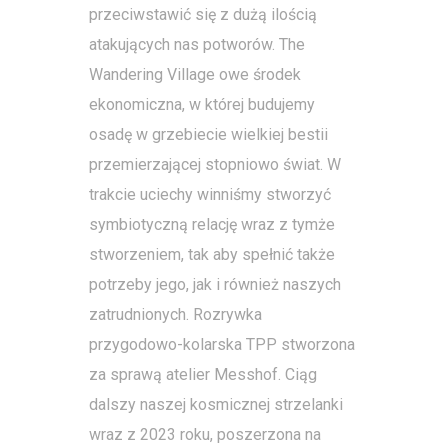
przeciwstawić się z dużą ilością
atakujących nas potworów. The
Wandering Village owe środek
ekonomiczna, w której budujemy
osadę w grzebiecie wielkiej bestii
przemierzającej stopniowo świat. W
trakcie uciechy winniśmy stworzyć
symbiotyczną relację wraz z tymże
stworzeniem, tak aby spełnić także
potrzeby jego, jak i również naszych
zatrudnionych. Rozrywka
przygodowo-kolarska TPP stworzona
za sprawą atelier Messhof. Ciąg
dalszy naszej kosmicznej strzelanki
wraz z 2023 roku, poszerzona na