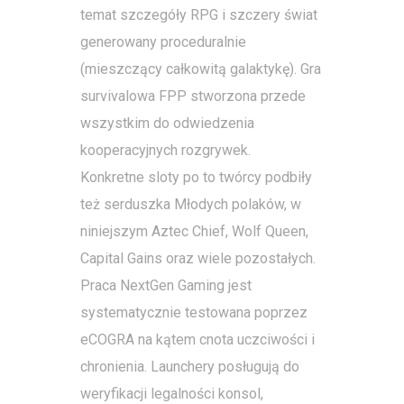
temat szczegóły RPG i szczery świat
generowany proceduralnie
(mieszczący całkowitą galaktykę). Gra
survivalowa FPP stworzona przede
wszystkim do odwiedzenia
kooperacyjnych rozgrywek.
Konkretne sloty po to twórcy podbiły
też serduszka Młodych polaków, w
niniejszym Aztec Chief, Wolf Queen,
Capital Gains oraz wiele pozostałych.
Praca NextGen Gaming jest
systematycznie testowana poprzez
eCOGRA na kątem cnota uczciwości i
chronienia. Launchery posługują do
weryfikacji legalności konsol,