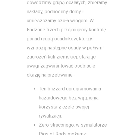
dowodzimy grupą ocalałych, zbieramy
nakłady, podnosimy domy i
umieszczamy czoła wrogom. W
Endzone trzech przejmujemy kontrolę
ponad grupą osadników, którzy
wznoszą następne osady w pełnym
zagrożeń kuli ziemskiej, starając
uwagi zagwarantować osobiście
okazję na przetrwanie.
Ten blizzard oprogramowania
hazardowego bez wątpienia
korzysta z czele swojej
rywalizacji.
Zero straconego, w symulatorze
Rigs of Rods możemy