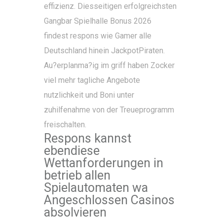
effizienz. Diesseitigen erfolgreichsten
Gangbar Spielhalle Bonus 2026
findest respons wie Gamer alle
Deutschland hinein JackpotPiraten.
Au?erplanma?ig im griff haben Zocker
viel mehr tagliche Angebote
nutzlichkeit und Boni unter
zuhilfenahme von der Treueprogramm
freischalten.
Respons kannst
ebendiese
Wettanforderungen in
betrieb allen
Spielautomaten wa
Angeschlossen Casinos
absolvieren