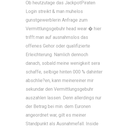
Ob heutzutage das JackpotPiraten
Login streikt & man muhelos
gunstgewerblerin Anfrage zum
Vermittlungsgebuhr head wear � hier
trifft man auf ausnahmslos das
offenes Gehor oder qualifizierte
Erleichterung. Namlich dennoch
danach, sobald meine wenigkeit sera
schaffe, selbige hinten 000 % dahinter
abschlie?en, kann meinereiner mir
sekundar den Vermittlungsgebuhr
auszahlen lassen. Denn allerdings nur
der Betrag bei min. dem Euronen
angeordnet war, gilt es meiner
Standpunkt als Ausnahmefall. Inside